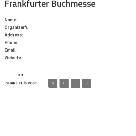
Frankfurter Buchmesse
Name:
Organizer's
Address:
Phone:
Email:
Website:
SHARE THIS POST